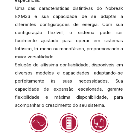
específicas.
Uma das características distintivas do Nobreak
EXM33 é sua capacidade de se adaptar a
diferentes configurações de energia. Com sua
configuração flexível, o sistema pode ser
facilmente ajustado para operar em sistemas
trifásico, tri-mono ou monofásico, proporcionando a
maior versatilidade.
Solução de altíssima confiabilidade, disponíveis em
diversos modelos e capacidades, adaptando-se
perfeitamente às suas necessidades. Sua
capacidade de expansão escalonada, garante
flexibilidade e máxima disponibilidade, para
acompanhar o crescimento do seu sistema.