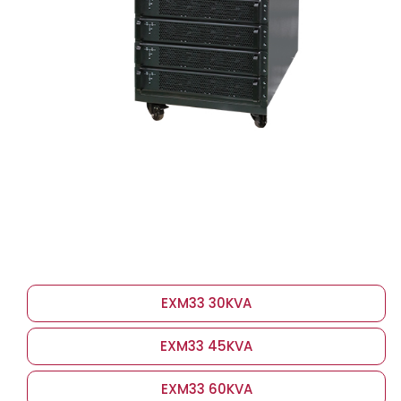
EXM33 30KVA
EXM33 45KVA
EXM33 60KVA