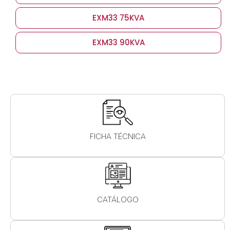
EXM33 75KVA
EXM33 90KVA
FICHA TÉCNICA
CATÁLOGO