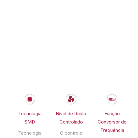
Tecnologia
Função
Nível de Ruído
SMD
Conversor de
Controlado
Frequência
Tecnologia
O controle