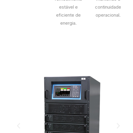
estável e
continuidade
eficiente de
operacional.
energia.