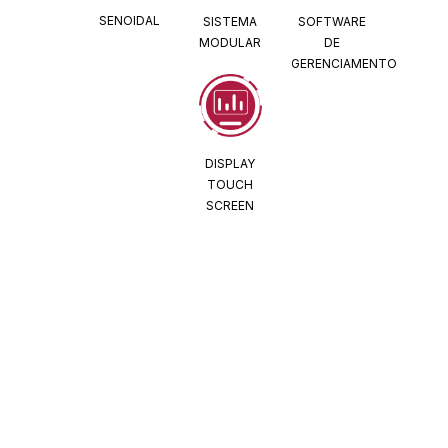
SENOIDAL
SISTEMA
SOFTWARE
MODULAR
DE
GERENCIAMENTO
DISPLAY
TOUCH
SCREEN