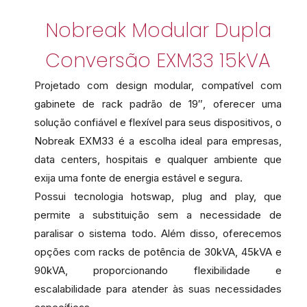
Nobreak Modular Dupla
Conversão EXM33 15kVA
Projetado com design modular, compatível com
gabinete de rack padrão de 19″, oferecer uma
solução confiável e flexível para seus dispositivos, o
Nobreak EXM33 é a escolha ideal para empresas,
data centers, hospitais e qualquer ambiente que
exija uma fonte de energia estável e segura.
Possui tecnologia hotswap, plug and play, que
permite a substituição sem a necessidade de
paralisar o sistema todo. Além disso, oferecemos
opções com racks de potência de 30kVA, 45kVA e
90kVA, proporcionando flexibilidade e
escalabilidade para atender às suas necessidades