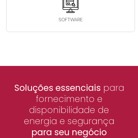
SOFTWARE
Soluções essenciais
para
fornecimento e
disponibilidade de
energia e segurança
para seu negócio